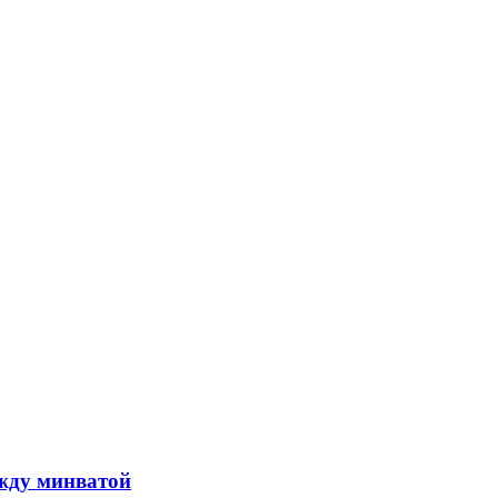
ежду минватой