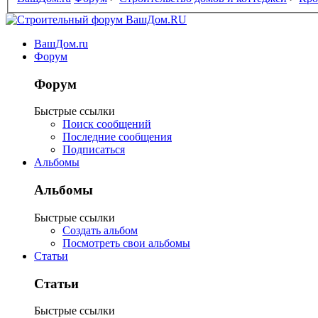
ВашДом.ru
Форум
Форум
Быстрые ссылки
Поиск сообщений
Последние сообщения
Подписаться
Альбомы
Альбомы
Быстрые ссылки
Создать альбом
Посмотреть свои альбомы
Статьи
Статьи
Быстрые ссылки