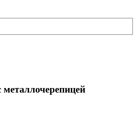
с металлочерепицей