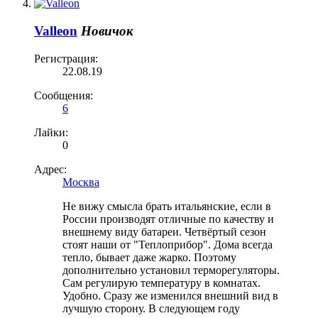
Valleon
Новичок
Регистрация:
22.08.19
Сообщения:
6
Лайки:
0
Адрес:
Москва
Не вижу смысла брать итальянские, если в
России производят отличные по качеству и
внешнему виду батареи. Четвёртый сезон
стоят наши от "Теплоприбор". Дома всегда
тепло, бывает даже жарко. Поэтому
дополнительно установил терморегуляторы.
Сам регулирую температуру в комнатах.
Удобно. Сразу же изменился внешний вид в
лучшую сторону. В следующем году