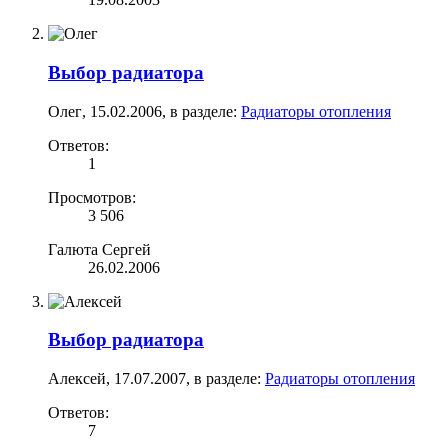
Выбор радиатора
Олег
,
15.02.2006
, в разделе:
Радиаторы отопления
Ответов:
1
Просмотров:
3 506
Галюта Сергей
26.02.2006
Выбор радиатора
Алексей
,
17.07.2007
, в разделе:
Радиаторы отопления
Ответов:
7