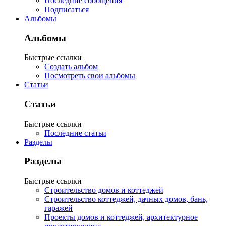
Последние сообщения
Подписаться
Альбомы
Альбомы
Быстрые ссылки
Создать альбом
Посмотреть свои альбомы
Статьи
Статьи
Быстрые ссылки
Последние статьи
Разделы
Разделы
Быстрые ссылки
Строительство домов и коттеджей
Строительство коттеджей, дачных домов, бань,
гаражей
Проекты домов и коттеджей, архитектурное