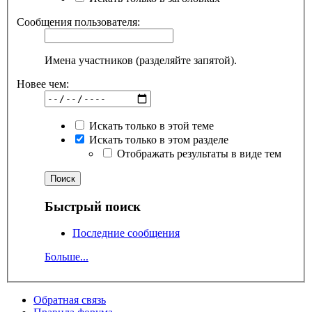
Сообщения пользователя:
Имена участников (разделяйте запятой).
Новее чем:
Искать только в этой теме
Искать только в этом разделе
Отображать результаты в виде тем
Быстрый поиск
Последние сообщения
Больше...
Обратная связь