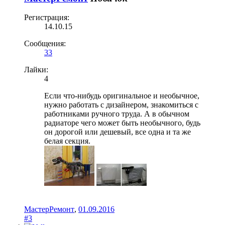
Регистрация:
14.10.15
Сообщения:
33
Лайки:
4
Если что-нибудь оригинальное и необычное,
нужно работать с дизайнером, знакомиться с
работниками ручного труда. А в обычном
радиаторе чего может быть необычного, будь
он дорогой или дешевый, все одна и та же
белая секция.
МастерРемонт
,
01.09.2016
#3