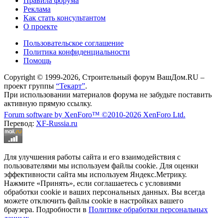
Правила форума
Реклама
Как стать консультантом
О проекте
Пользовательское соглашение
Политика конфиденциальности
Помощь
Copyright © 1999-2026, Строительный форум ВашДом.RU –
проект группы
“Текарт”
.
При использовании материалов форума не забудьте поставить
активную прямую ссылку.
Forum software by XenForo™
©2010-2026 XenForo Ltd.
Перевод:
XF-Russia.ru
Для улучшения работы сайта и его взаимодействия с
пользователями мы используем файлы cookie. Для оценки
эффективности сайта мы используем Яндекс.Метрику.
Нажмите «Принять», если соглашаетесь с условиями
обработки cookie и ваших персональных данных. Вы всегда
можете отключить файлы cookie в настройках вашего
браузера. Подробности в
Политике обработки персональных