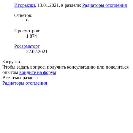
Игорькзкз
,
13.01.2021
, в разделе:
Радиаторы отопления
Ответов:
9
Просмотров:
1 874
Росарматорг
22.02.2021
Загрузка...
Чтобы задать вопрос, получить консультацию или поделиться
опытом
войдите на форум
Все темы раздела
Радиаторы отопления