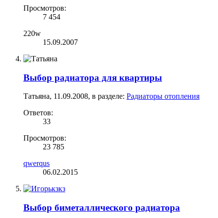
Просмотров:
7 454
220w
15.09.2007
Выбор радиатора для квартиры
Татьяна
,
11.09.2008
, в разделе:
Радиаторы отопления
Ответов:
33
Просмотров:
23 785
qwerqus
06.02.2015
Выбор биметаллического радиатора