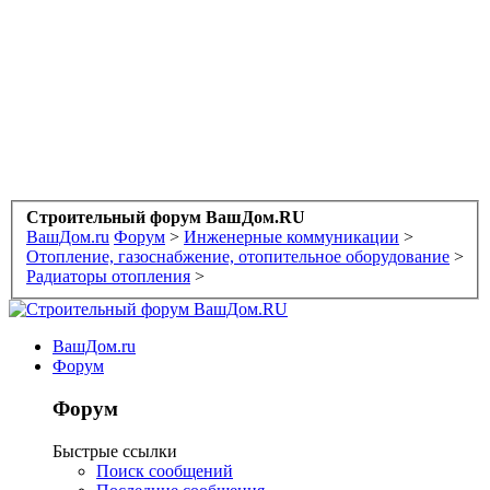
Строительный форум ВашДом.RU
ВашДом.ru
Форум
>
Инженерные коммуникации
>
Отопление, газоснабжение, отопительное оборудование
>
Радиаторы отопления
>
ВашДом.ru
Форум
Форум
Быстрые ссылки
Поиск сообщений