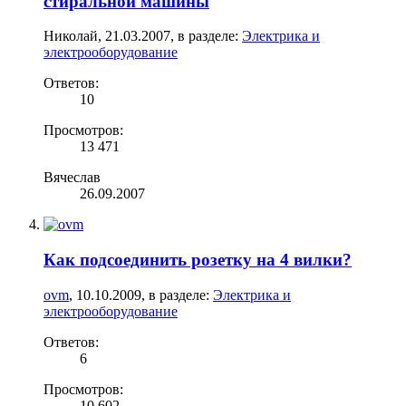
стиральной машины
Николай
,
21.03.2007
, в разделе:
Электрика и
электрооборудование
Ответов:
10
Просмотров:
13 471
Вячеслав
26.09.2007
Как подсоединить розетку на 4 вилки?
ovm
,
10.10.2009
, в разделе:
Электрика и
электрооборудование
Ответов:
6
Просмотров:
10 602