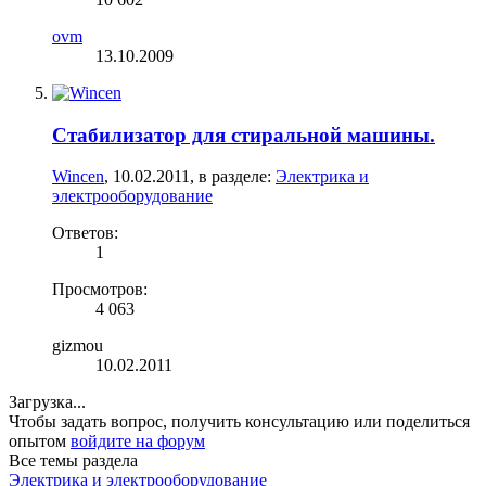
ovm
13.10.2009
Стабилизатор для стиральной машины.
Wincen
,
10.02.2011
, в разделе:
Электрика и
электрооборудование
Ответов:
1
Просмотров:
4 063
gizmou
10.02.2011
Загрузка...
Чтобы задать вопрос, получить консультацию или поделиться
опытом
войдите на форум
Все темы раздела
Электрика и электрооборудование