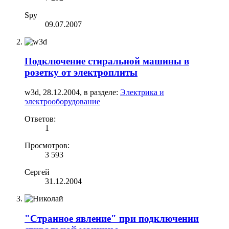
Spy
09.07.2007
Подключение стиральной машины в
розетку от электроплиты
w3d
,
28.12.2004
, в разделе:
Электрика и
электрооборудование
Ответов:
1
Просмотров:
3 593
Сергей
31.12.2004
"Странное явление" при подключении