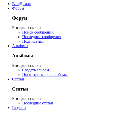
ВашДом.ru
Форум
Форум
Быстрые ссылки
Поиск сообщений
Последние сообщения
Подписаться
Альбомы
Альбомы
Быстрые ссылки
Создать альбом
Посмотреть свои альбомы
Статьи
Статьи
Быстрые ссылки
Последние статьи
Разделы