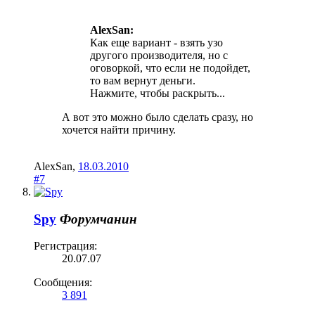
AlexSan:
Как еще вариант - взять узо
другого производителя, но с
оговоркой, что если не подойдет,
то вам вернут деньги.
Нажмите, чтобы раскрыть...
А вот это можно было сделать сразу, но
хочется найти причину.
AlexSan
,
18.03.2010
#7
Spy
Форумчанин
Регистрация:
20.07.07
Сообщения:
3 891