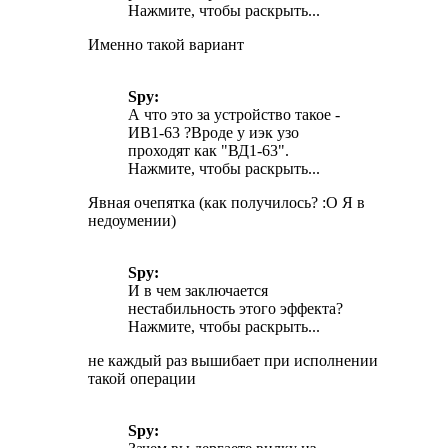
Нажмите, чтобы раскрыть...
Именно такой вариант
Spy:
А что это за устройство такое -
ИВ1-63 ?Вроде у иэк узо
проходят как "ВД1-63".
Нажмите, чтобы раскрыть...
Явная очепятка (как получилось? :О Я в
недоумении)
Spy:
И в чем заключается
нестабильность этого эффекта?
Нажмите, чтобы раскрыть...
не каждый раз вышибает при исполнении
такой операции
Spy: