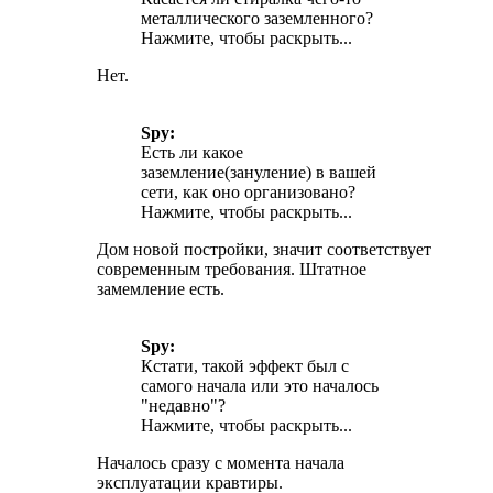
металлического заземленного?
Нажмите, чтобы раскрыть...
Нет.
Spy:
Есть ли какое
заземление(зануление) в вашей
сети, как оно организовано?
Нажмите, чтобы раскрыть...
Дом новой постройки, значит соответствует
современным требования. Штатное
замемление есть.
Spy:
Кстати, такой эффект был с
самого начала или это началось
"недавно"?
Нажмите, чтобы раскрыть...
Началось сразу с момента начала
эксплуатации кравтиры.