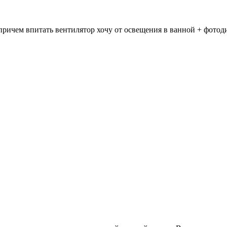
 причем впитать вентилятор хочу от освещения в ванной + фотод