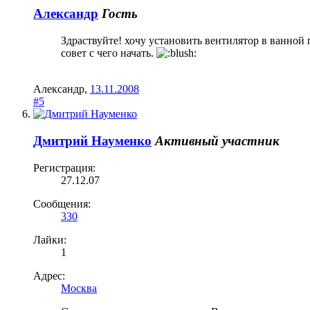
Александр
Гость
Здраствуйте! хочу установить вентилятор в ванной
совет с чего начать.
Александр
,
13.11.2008
#5
Дмитрий Науменко
Активный участник
Регистрация:
27.12.07
Сообщения:
330
Лайки:
1
Адрес:
Москва