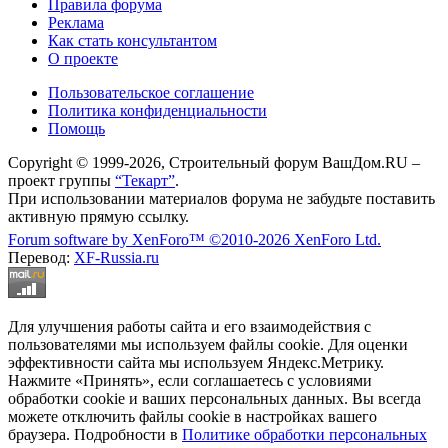
Правила форума
Реклама
Как стать консультантом
О проекте
Пользовательское соглашение
Политика конфиденциальности
Помощь
Copyright © 1999-2026, Строительный форум ВашДом.RU –
проект группы
“Текарт”
.
При использовании материалов форума не забудьте поставить
активную прямую ссылку.
Forum software by XenForo™
©2010-2026 XenForo Ltd.
Перевод:
XF-Russia.ru
Для улучшения работы сайта и его взаимодействия с
пользователями мы используем файлы cookie. Для оценки
эффективности сайта мы используем Яндекс.Метрику.
Нажмите «Принять», если соглашаетесь с условиями
обработки cookie и ваших персональных данных. Вы всегда
можете отключить файлы cookie в настройках вашего
браузера. Подробности в
Политике обработки персональных