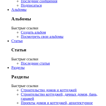
Последние сообщения
Подписаться
Альбомы
Альбомы
Быстрые ссылки
Создать альбом
Посмотреть свои альбомы
Статьи
Статьи
Быстрые ссылки
Последние статьи
Разделы
Разделы
Быстрые ссылки
Строительство домов и коттеджей
Строительство коттеджей, дачных домов, бань,
гаражей
Проекты домов и коттеджей, архитектурное