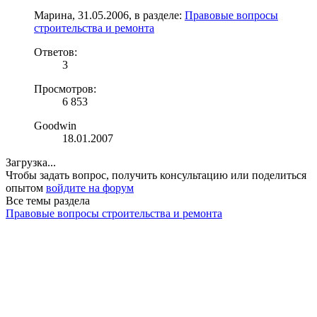
Марина
,
31.05.2006
, в разделе:
Правовые вопросы
строительства и ремонта
Ответов:
3
Просмотров:
6 853
Goodwin
18.01.2007
Загрузка...
Чтобы задать вопрос, получить консультацию или поделиться
опытом
войдите на форум
Все темы раздела
Правовые вопросы строительства и ремонта