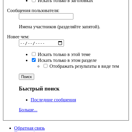
Искать только в заголовках
Сообщения пользователя:
Имена участников (разделяйте запятой).
Новее чем:
Искать только в этой теме
Искать только в этом разделе
Отображать результаты в виде тем
Быстрый поиск
Последние сообщения
Больше...
Обратная связь