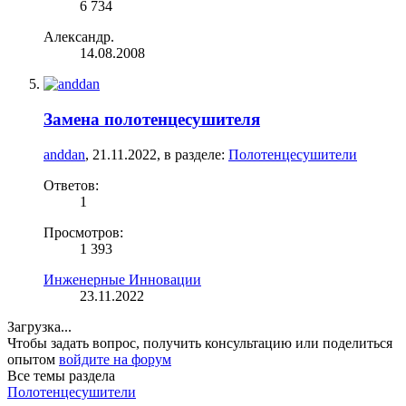
6 734
Александр.
14.08.2008
Замена полотенцесушителя
anddan
,
21.11.2022
, в разделе:
Полотенцесушители
Ответов:
1
Просмотров:
1 393
Инженерные Инновации
23.11.2022
Загрузка...
Чтобы задать вопрос, получить консультацию или поделиться
опытом
войдите на форум
Все темы раздела
Полотенцесушители