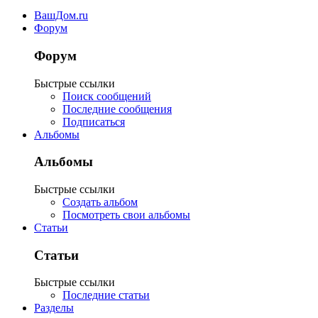
ВашДом.ru
Форум
Форум
Быстрые ссылки
Поиск сообщений
Последние сообщения
Подписаться
Альбомы
Альбомы
Быстрые ссылки
Создать альбом
Посмотреть свои альбомы
Статьи
Статьи
Быстрые ссылки
Последние статьи
Разделы