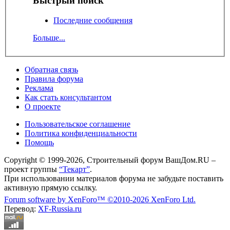
Быстрый поиск
Последние сообщения
Больше...
Обратная связь
Правила форума
Реклама
Как стать консультантом
О проекте
Пользовательское соглашение
Политика конфиденциальности
Помощь
Copyright © 1999-2026, Строительный форум ВашДом.RU –
проект группы
“Текарт”
.
При использовании материалов форума не забудьте поставить
активную прямую ссылку.
Forum software by XenForo™
©2010-2026 XenForo Ltd.
Перевод:
XF-Russia.ru