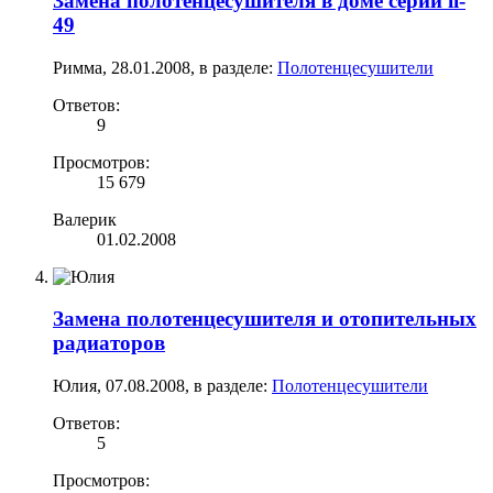
Замена полотенцесушителя в доме серии ii-
49
Римма
,
28.01.2008
, в разделе:
Полотенцесушители
Ответов:
9
Просмотров:
15 679
Валерик
01.02.2008
Замена полотенцесушителя и отопительных
радиаторов
Юлия
,
07.08.2008
, в разделе:
Полотенцесушители
Ответов:
5
Просмотров: