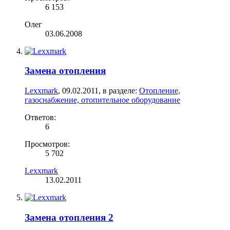
6 153
Олег
03.06.2008
Замена отопления
Lexxmark
,
09.02.2011
, в разделе:
Отопление,
газоснабжение, отопительное оборудование
Ответов:
6
Просмотров:
5 702
Lexxmark
13.02.2011
Замена отопления 2