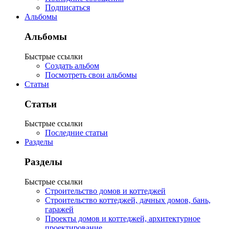
Подписаться
Альбомы
Альбомы
Быстрые ссылки
Создать альбом
Посмотреть свои альбомы
Статьи
Статьи
Быстрые ссылки
Последние статьи
Разделы
Разделы
Быстрые ссылки
Строительство домов и коттеджей
Строительство коттеджей, дачных домов, бань,
гаражей
Проекты домов и коттеджей, архитектурное
проектирование