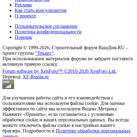
Реклама
Как стать консультантом
О проекте
Пользовательское соглашение
Политика конфиденциальности
Помощь
Copyright © 1999-2026, Строительный форум ВашДом.RU –
проект группы
“Текарт”
.
При использовании материалов форума не забудьте поставить
активную прямую ссылку.
Forum software by XenForo™
©2010-2026 XenForo Ltd.
Перевод:
XF-Russia.ru
Для улучшения работы сайта и его взаимодействия с
пользователями мы используем файлы cookie. Для оценки
эффективности сайта мы используем Яндекс.Метрику.
Нажмите «Принять», если соглашаетесь с условиями
обработки cookie и ваших персональных данных. Вы всегда
можете отключить файлы cookie в настройках вашего
браузера. Подробности в
Политике обработки персональных
данных