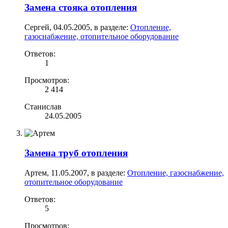
Замена стояка отопления
Сергей
,
04.05.2005
, в разделе:
Отопление,
газоснабжение, отопительное оборудование
Ответов:
1
Просмотров:
2 414
Станислав
24.05.2005
Замена труб отопления
Артем
,
11.05.2007
, в разделе:
Отопление, газоснабжение,
отопительное оборудование
Ответов:
5
Просмотров: