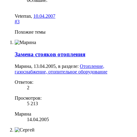
бОльшие.
Veterran
,
10.04.2007
#3
Похожие темы
Замена стояков отопления
Марина
,
13.04.2005
, в разделе:
Отопление,
газоснабжение, отопительное оборудование
Ответов:
2
Просмотров:
5 213
Марина
14.04.2005