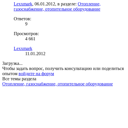
Lexxmark
,
06.01.2012
, в разделе:
Отопление,
газоснабжение, отопительное оборудование
Ответов:
9
Просмотров:
4 661
Lexxmark
11.01.2012
Загрузка...
Чтобы задать вопрос, получить консультацию или поделиться
опытом
войдите на форум
Все темы раздела
Отопление, газоснабжение, отопительное оборудование