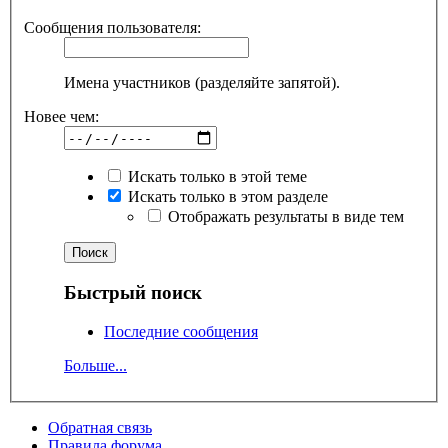
Сообщения пользователя:
Имена участников (разделяйте запятой).
Новее чем:
Искать только в этой теме
Искать только в этом разделе
Отображать результаты в виде тем
Быстрый поиск
Последние сообщения
Больше...
Обратная связь
Правила форума