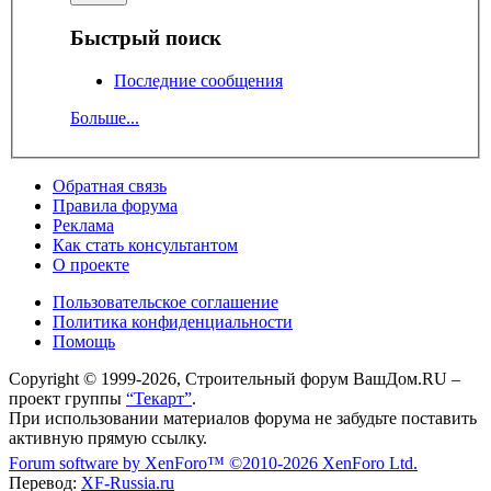
Быстрый поиск
Последние сообщения
Больше...
Обратная связь
Правила форума
Реклама
Как стать консультантом
О проекте
Пользовательское соглашение
Политика конфиденциальности
Помощь
Copyright © 1999-2026, Строительный форум ВашДом.RU –
проект группы
“Текарт”
.
При использовании материалов форума не забудьте поставить
активную прямую ссылку.
Forum software by XenForo™
©2010-2026 XenForo Ltd.
Перевод:
XF-Russia.ru