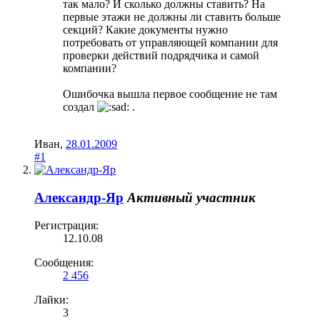
так мало? И сколько должны ставить? На
первые этажи не должны ли ставить больше
секций? Какие документы нужно
потребовать от управляющей компании для
проверки действий подрядчика и самой
компании?
Ошибочка вышла первое сообщение не там
создал
.
Иван
,
28.01.2009
#1
Александр-Яр
Активный участник
Регистрация:
12.10.08
Сообщения:
2 456
Лайки:
3