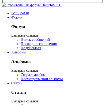
ВашДом.ru
Форум
Форум
Быстрые ссылки
Поиск сообщений
Последние сообщения
Подписаться
Альбомы
Альбомы
Быстрые ссылки
Создать альбом
Посмотреть свои альбомы
Статьи
Статьи
Быстрые ссылки