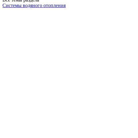
Системы водяного отопления