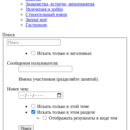
Знакомства, встречи, мероприятия
Увлечения и хобби
Строительный юмор
Зверьё моё
Гастроном
Поиск
Искать только в заголовках
Сообщения пользователя:
Имена участников (разделяйте запятой).
Новее чем:
Искать только в этой теме
Искать только в этом разделе
Отображать результаты в виде тем