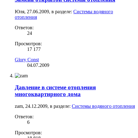
Юля
,
27.06.2009
, в разделе:
Системы водяного
отопления
Ответов:
24
Просмотров:
17 177
Glory Const
04.07.2009
Давление в системе отопления
многоквартирного дома
zam
,
24.12.2009
, в разделе:
Системы водяного отопления
Ответов:
6
Просмотров: