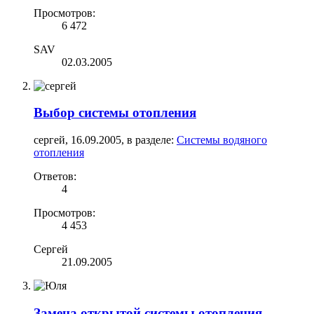
Просмотров:
6 472
SAV
02.03.2005
Выбор системы отопления
сергей
,
16.09.2005
, в разделе:
Системы водяного
отопления
Ответов:
4
Просмотров:
4 453
Сергей
21.09.2005
Замена открытой системы отопления