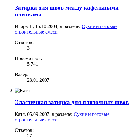
Затирка для швов между кафельными
плитками
Игорь Т.
,
15.10.2004
, в разделе:
Сухие и готовые
строительные смеси
Ответов:
3
Просмотров:
5 741
Валера
28.01.2007
Эластичная затирка для плиточных швов
Катя
,
05.09.2007
, в разделе:
Сухие и готовые
строительные смеси
Ответов:
27