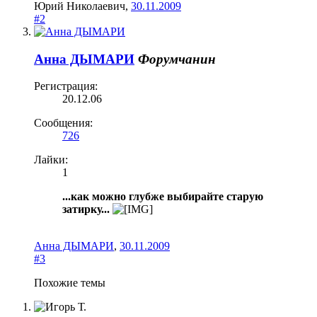
Юрий Николаевич
,
30.11.2009
#2
Анна ДЫМАРИ
Форумчанин
Регистрация:
20.12.06
Сообщения:
726
Лайки:
1
...как можно глубже выбирайте старую
затирку...
Анна ДЫМАРИ
,
30.11.2009
#3
Похожие темы