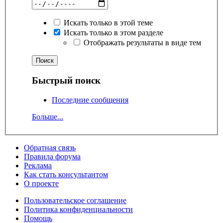
Искать только в этой теме
Искать только в этом разделе
Отображать результаты в виде тем
Быстрый поиск
Последние сообщения
Больше...
Обратная связь
Правила форума
Реклама
Как стать консультантом
О проекте
Пользовательское соглашение
Политика конфиденциальности
Помощь