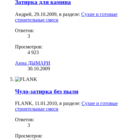
Затирка для камина
Андрей
,
29.10.2009
, в разделе:
Сухие и готовые
строительные смеси
Ответов:
3
Просмотров:
4 923
Анна ДЫМАРИ
30.10.2009
Чудо-затирка без пыли
FLANK
,
11.01.2010
, в разделе:
Сухие и готовые
строительные смеси
Ответов:
3
Просмотров: