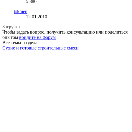
5 886
tskmen
12.01.2010
Загрузка...
Чтобы задать вопрос, получить консультацию или поделиться
опытом
войдите на форум
Все темы раздела
Сухие и готовые строительные смеси