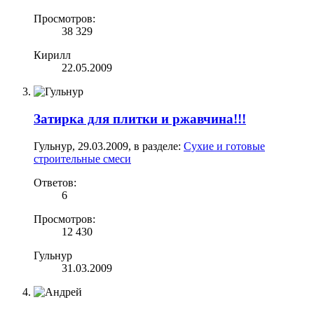
Просмотров:
38 329
Кирилл
22.05.2009
Затирка для плитки и ржавчина!!!
Гульнур
,
29.03.2009
, в разделе:
Сухие и готовые
строительные смеси
Ответов:
6
Просмотров:
12 430
Гульнур
31.03.2009