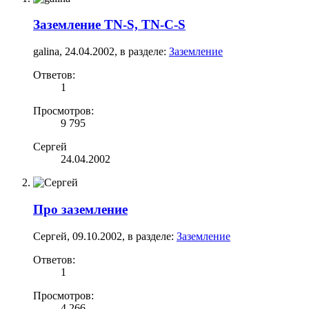
Заземление TN-S, TN-C-S
galina
,
24.04.2002
, в разделе:
Заземление
Ответов:
1
Просмотров:
9 795
Сергей
24.04.2002
Про заземление
Сергей
,
09.10.2002
, в разделе:
Заземление
Ответов:
1
Просмотров:
4 266