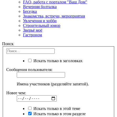
FAQ, работа с порталом "Ваш Дом"
Вечерняя болталка
Беседка
Знакомства, встречи, мероприятия
Увлечения и хобби
Строительный юмор
Зверьё моё
Гастроном
Поиск
Искать только в заголовках
Сообщения пользователя:
Имена участников (разделяйте запятой).
Новее чем:
Искать только в этой теме
Искать только в этом разделе