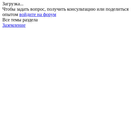
Загрузка...
Чтобы задать вопрос, получить консультацию или поделиться
опытом
войдите на форум
Все темы раздела
Заземление