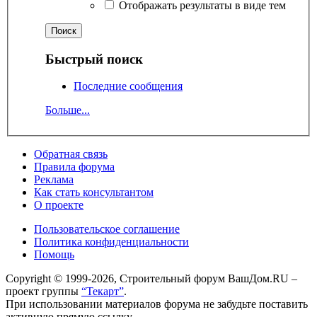
Отображать результаты в виде тем
Быстрый поиск
Последние сообщения
Больше...
Обратная связь
Правила форума
Реклама
Как стать консультантом
О проекте
Пользовательское соглашение
Политика конфиденциальности
Помощь
Copyright © 1999-2026, Строительный форум ВашДом.RU –
проект группы
“Текарт”
.
При использовании материалов форума не забудьте поставить
активную прямую ссылку.