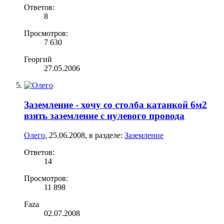
Ответов:
8
Просмотров:
7 630
Георгий
27.05.2006
Заземление - хочу со столба катанкой 6м2
взять заземление с нулевого провода
Олего
,
25.06.2008
, в разделе:
Заземление
Ответов:
14
Просмотров:
11 898
Faza
02.07.2008