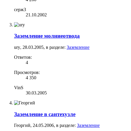
серж3
21.10.2002
Заземление молниеотвода
ury
,
28.03.2005
, в разделе:
Заземление
Ответов:
4
Просмотров:
4 350
VinS
30.03.2005
Заземление в сантехузле
Георгий
,
24.05.2006
, в разделе:
Заземление