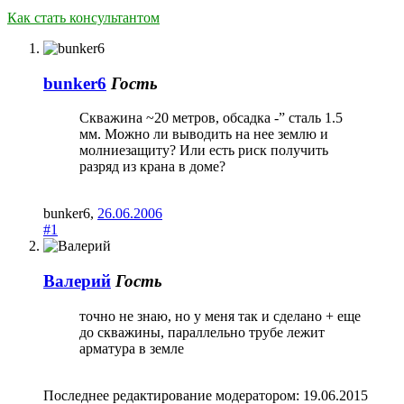
Как стать консультантом
bunker6
Гость
Скважина ~20 метров, обсадка -” сталь 1.5
мм. Можно ли выводить на нее землю и
молниезащиту? Или есть риск получить
разряд из крана в доме?
bunker6
,
26.06.2006
#1
Валерий
Гость
точно не знаю, но у меня так и сделано + еще
до скважины, параллельно трубе лежит
арматура в земле
Последнее редактирование модератором:
19.06.2015