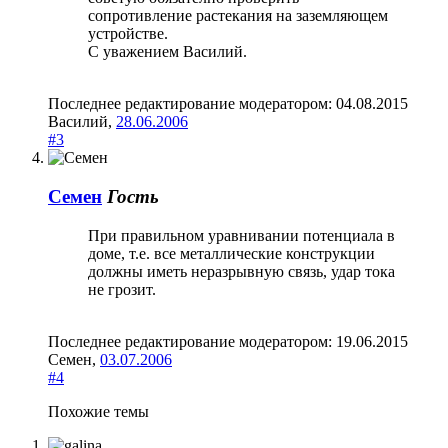
сопротивление растекания на заземляющем
устройстве.
С уважением Василий.
Последнее редактирование модератором:
04.08.2015
Василий
,
28.06.2006
#3
Семен
Гость
При правильном уравнивании потенциала в
доме, т.е. все металлические конструкции
должны иметь неразрывную связь, удар тока
не грозит.
Последнее редактирование модератором:
19.06.2015
Семен
,
03.07.2006
#4
Похожие темы