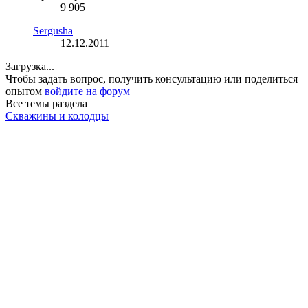
9 905
Sergusha
12.12.2011
Загрузка...
Чтобы задать вопрос, получить консультацию или поделиться
опытом
войдите на форум
Все темы раздела
Скважины и колодцы