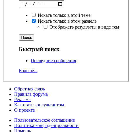
Искать только в этой теме
Искать только в этом разделе
Отображать результаты в виде тем
Быстрый поиск
Последние сообщения
Больше...
Обратная связь
Правила форума
Реклама
Как стать консультантом
О проекте
Пользовательское соглашение
Политика конфиденциальности
Помощь