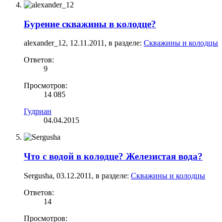
Бурение скважины в колодце?
alexander_12
,
12.11.2011
, в разделе:
Скважины и колодцы
Ответов:
9
Просмотров:
14 085
Гудриан
04.04.2015
Что с водой в колодце? Железистая вода?
Sergusha
,
03.12.2011
, в разделе:
Скважины и колодцы
Ответов:
14
Просмотров: