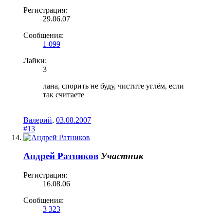
Регистрация:
29.06.07
Сообщения:
1 099
Лайки:
3
лана, спорить не буду, чистите углём, если
так считаете
Валерий
,
03.08.2007
#13
Андрей Ратников
Участник
Регистрация:
16.08.06
Сообщения:
3 323