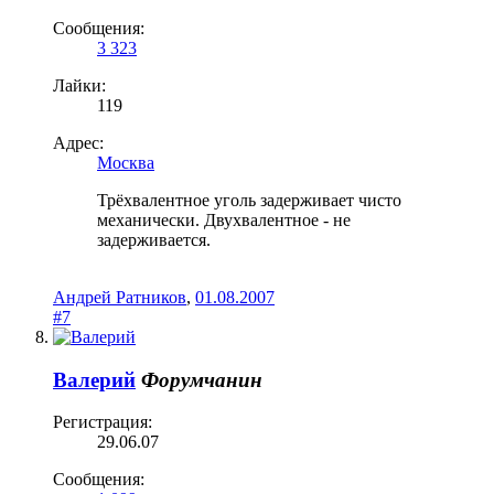
Сообщения:
3 323
Лайки:
119
Адрес:
Москва
Трёхвалентное уголь задерживает чисто
механически. Двухвалентное - не
задерживается.
Андрей Ратников
,
01.08.2007
#7
Валерий
Форумчанин
Регистрация:
29.06.07
Сообщения: