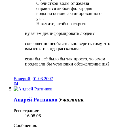
С очисткой воды от железа
справится любой фильтр для
воды на основе активированного
угля.
Нажмите, чтобы раскрыть...
ну зачем дезинформировать людей?
совершенно необязательно верить тому, что
вам кто-то когда рассказывал
если бы всё было бы так просто, то зачем
продавали бы установки обезжелезивания?
Валерий
,
01.08.2007
#4
Андрей Ратников
Участник
Регистрация:
16.08.06
Сообщения: