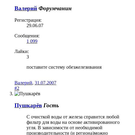
Валерий
Форумчанин
Регистрация:
29.06.07
Сообщения:
1 099
Лайки:
3
поставите систему обезжелезивания
Валерий
,
31.07.2007
#2
Пушкарёв
Гость
С очисткой воды от железа справится любой
фильтр для воды на основе активированного
угля. В зависимости от необходимой
производительности (и региона)можно