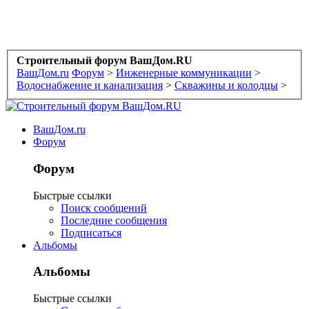
Строительный форум ВашДом.RU
ВашДом.ru
Форум
>
Инженерные коммуникации
>
Водоснабжение и канализация
>
Скважины и колодцы
>
ВашДом.ru
Форум
Форум
Быстрые ссылки
Поиск сообщений
Последние сообщения
Подписаться
Альбомы
Альбомы
Быстрые ссылки