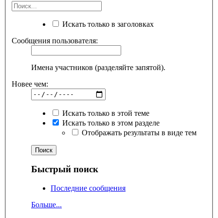
Искать только в заголовках
Сообщения пользователя:
Имена участников (разделяйте запятой).
Новее чем:
Искать только в этой теме
Искать только в этом разделе
Отображать результаты в виде тем
Быстрый поиск
Последние сообщения
Больше...