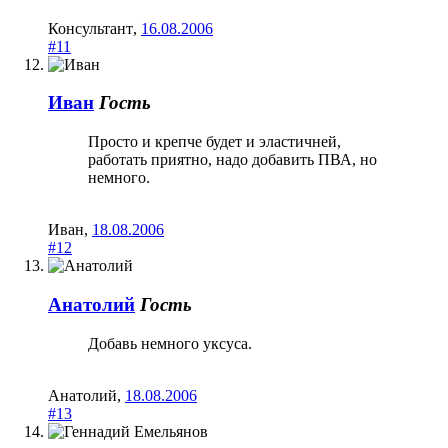
Консультант
,
16.08.2006
#11
Иван
Гость
Просто и крепче будет и эластичней,
работать приятно, надо добавить ПВА, но
немного.
Иван
,
18.08.2006
#12
Анатолий
Гость
Добавь немного уксуса.
Анатолий
,
18.08.2006
#13