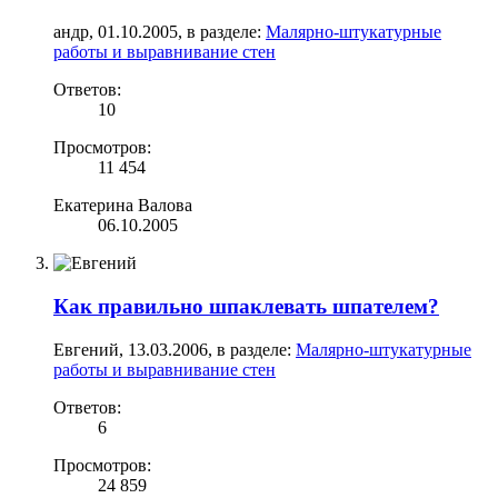
андр
,
01.10.2005
, в разделе:
Малярно-штукатурные
работы и выравнивание стен
Ответов:
10
Просмотров:
11 454
Екатерина Валова
06.10.2005
Как правильно шпаклевать шпателем?
Евгений
,
13.03.2006
, в разделе:
Малярно-штукатурные
работы и выравнивание стен
Ответов:
6
Просмотров:
24 859