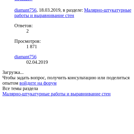
diamant756
,
18.03.2019
, в разделе:
Малярно-штукатурные
работы и выравнивание стен
Ответов:
2
Просмотров:
1 871
diamant756
02.04.2019
Загрузка...
Чтобы задать вопрос, получить консультацию или поделиться
опытом
войдите на форум
Все темы раздела
Малярно-штукатурные работы и выравнивание стен