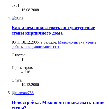
2321
16.08.2008
Как и чем шпаклевать оштукатуреные
стены кирпичного дома
Юля
,
18.12.2006
, в разделе:
Малярно-штукатурные
работы и выравнивание стен
Ответов:
1
Просмотров:
4 216
Ольга
19.12.2006
Новостройка. Можно ли шпаклевать такие
стены?