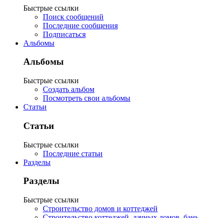
Быстрые ссылки
Поиск сообщений
Последние сообщения
Подписаться
Альбомы
Альбомы
Быстрые ссылки
Создать альбом
Посмотреть свои альбомы
Статьи
Статьи
Быстрые ссылки
Последние статьи
Разделы
Разделы
Быстрые ссылки
Строительство домов и коттеджей
Строительство коттеджей, дачных домов, бань,