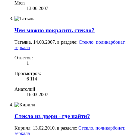
Mren
13.06.2007
Чем можно покрасить стекло?
Татьяна
,
14.03.2007
, в разделе:
Стекло, поликарбонат,
зеркала
Ответов:
1
Просмотров:
6 114
Анатолий
16.03.2007
Стекло из двери - где найти?
Кирилл
,
13.02.2010
, в разделе:
Стекло, поликарбонат,
зеркала