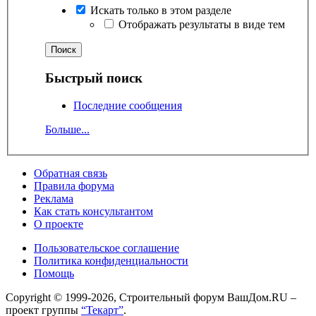
Искать только в этом разделе
Отображать результаты в виде тем
Быстрый поиск
Последние сообщения
Больше...
Обратная связь
Правила форума
Реклама
Как стать консультантом
О проекте
Пользовательское соглашение
Политика конфиденциальности
Помощь
Copyright © 1999-2026, Строительный форум ВашДом.RU –
проект группы
“Текарт”
.