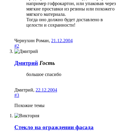
например гофрокартон, или упаковав через
мягкие проставки из резины или похожего
мягкого материала.
Тогда оно должно будет доставлено в
целости и сохранности!
Чернухин Роман
,
21.12.2004
#2
Дмитрий
Гость
большое спасибо
Дмитрий
,
22.12.2004
#3
Похожие темы
Стекло на ограждении фасада