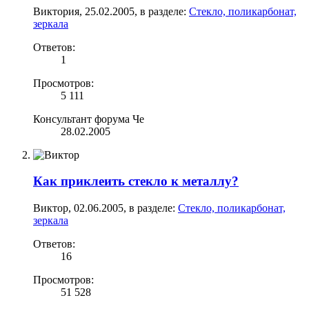
Виктория
,
25.02.2005
, в разделе:
Стекло, поликарбонат,
зеркала
Ответов:
1
Просмотров:
5 111
Консультант форума Че
28.02.2005
Как приклеить стекло к металлу?
Виктор
,
02.06.2005
, в разделе:
Стекло, поликарбонат,
зеркала
Ответов:
16
Просмотров:
51 528