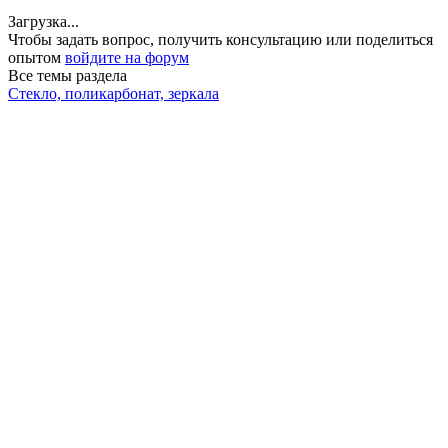
Загрузка...
Чтобы задать вопрос, получить консультацию или поделиться
опытом
войдите на форум
Все темы раздела
Стекло, поликарбонат, зеркала