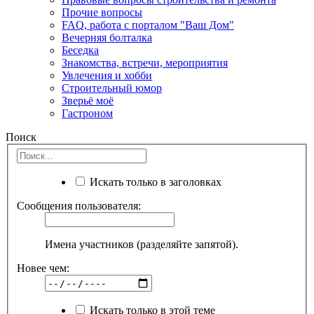
Прочие вопросы
FAQ, работа с порталом "Ваш Дом"
Вечерняя болталка
Беседка
Знакомства, встречи, мероприятия
Увлечения и хобби
Строительный юмор
Зверьё моё
Гастроном
Поиск
Искать только в заголовках
Сообщения пользователя:
Имена участников (разделяйте запятой).
Новее чем:
Искать только в этой теме