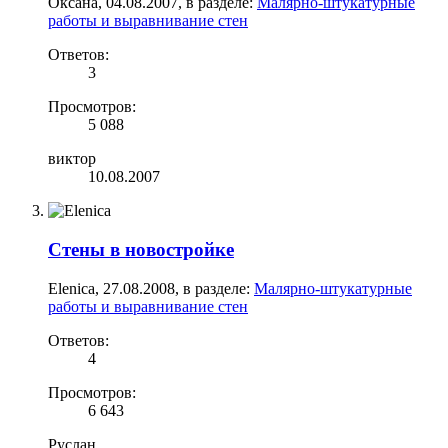
Оксана
,
04.08.2007
, в разделе:
Малярно-штукатурные
работы и выравнивание стен
Ответов:
3
Просмотров:
5 088
виктор
10.08.2007
Стены в новостройке
Elenica
,
27.08.2008
, в разделе:
Малярно-штукатурные
работы и выравнивание стен
Ответов:
4
Просмотров:
6 643
Руслан