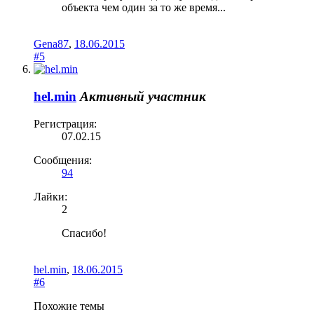
объекта чем один за то же время...
Gena87
,
18.06.2015
#5
hel.min
Активный участник
Регистрация:
07.02.15
Сообщения:
94
Лайки:
2
Спасибо!
hel.min
,
18.06.2015
#6
Похожие темы