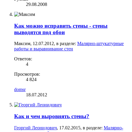
29.08.2008
Как можно исправить стены - стены
выводятся под обои
Максим
,
12.07.2012
, в разделе:
Малярно-штукатурные
работы и выравнивание стен
Ответов:
4
Просмотров:
4 824
domsr
18.07.2012
Как и чем выровнять стены?
Георгий Леонидович
,
17.02.2015
, в разделе:
Малярно-