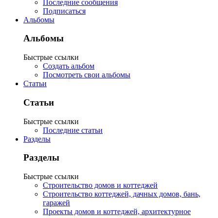
Последние сообщения
Подписаться
Альбомы
Альбомы
Быстрые ссылки
Создать альбом
Посмотреть свои альбомы
Статьи
Статьи
Быстрые ссылки
Последние статьи
Разделы
Разделы
Быстрые ссылки
Строительство домов и коттеджей
Строительство коттеджей, дачных домов, бань,
гаражей
Проекты домов и коттеджей, архитектурное