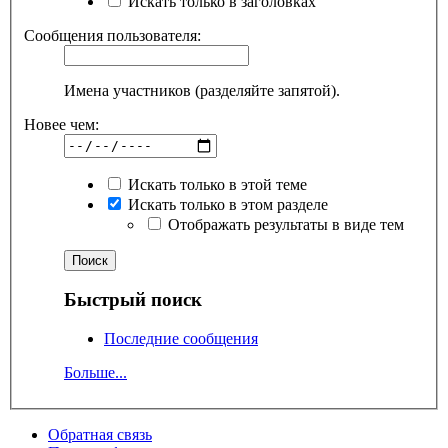
Искать только в заголовках
Сообщения пользователя:
Имена участников (разделяйте запятой).
Новее чем:
Искать только в этой теме
Искать только в этом разделе
Отображать результаты в виде тем
Быстрый поиск
Последние сообщения
Больше...
Обратная связь