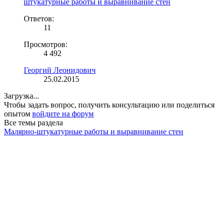
штукатурные работы и выравнивание стен
Ответов:
11
Просмотров:
4 492
Георгий Леонидович
25.02.2015
Загрузка...
Чтобы задать вопрос, получить консультацию или поделиться
опытом
войдите на форум
Все темы раздела
Малярно-штукатурные работы и выравнивание стен