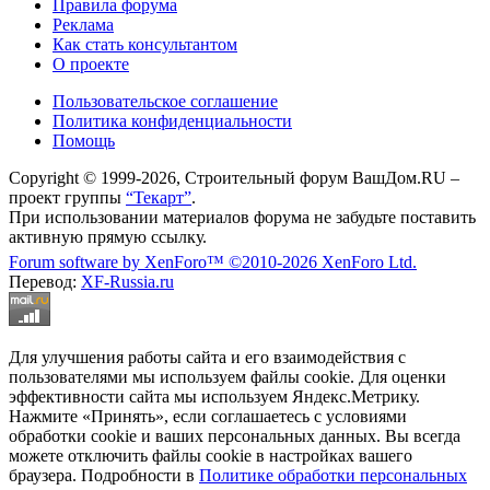
Правила форума
Реклама
Как стать консультантом
О проекте
Пользовательское соглашение
Политика конфиденциальности
Помощь
Copyright © 1999-2026, Строительный форум ВашДом.RU –
проект группы
“Текарт”
.
При использовании материалов форума не забудьте поставить
активную прямую ссылку.
Forum software by XenForo™
©2010-2026 XenForo Ltd.
Перевод:
XF-Russia.ru
Для улучшения работы сайта и его взаимодействия с
пользователями мы используем файлы cookie. Для оценки
эффективности сайта мы используем Яндекс.Метрику.
Нажмите «Принять», если соглашаетесь с условиями
обработки cookie и ваших персональных данных. Вы всегда
можете отключить файлы cookie в настройках вашего
браузера. Подробности в
Политике обработки персональных