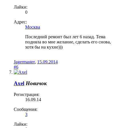
Лайки:
0
Адрес:
Москва
Последний ремонт был лет 6 назад. Тема
подняла во мне желание, сделать его снова,
хотя бы на кухне)))
Jagermaster
,
15.09.2014
#6
Axel
Новичок
Регистрация:
16.09.14
Сообщения:
3
Лайки: