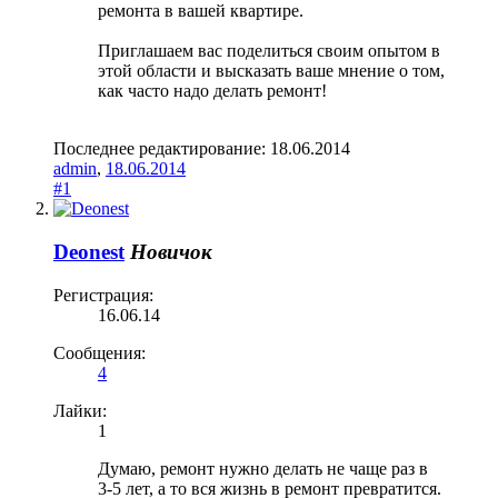
ремонта в вашей квартире.
Приглашаем вас поделиться своим опытом в
этой области и высказать ваше мнение о том,
как часто надо делать ремонт!
Последнее редактирование:
18.06.2014
admin
,
18.06.2014
#1
Deonest
Новичок
Регистрация:
16.06.14
Сообщения:
4
Лайки:
1
Думаю, ремонт нужно делать не чаще раз в
3-5 лет, а то вся жизнь в ремонт превратится.