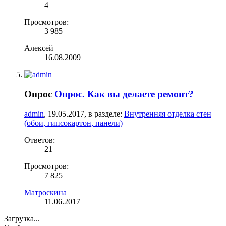
4
Просмотров:
3 985
Алексей
16.08.2009
Опрос
Опрос. Как вы делаете ремонт?
admin
,
19.05.2017
, в разделе:
Внутренняя отделка стен
(обои, гипсокартон, панели)
Ответов:
21
Просмотров:
7 825
Матроскина
11.06.2017
Загрузка...