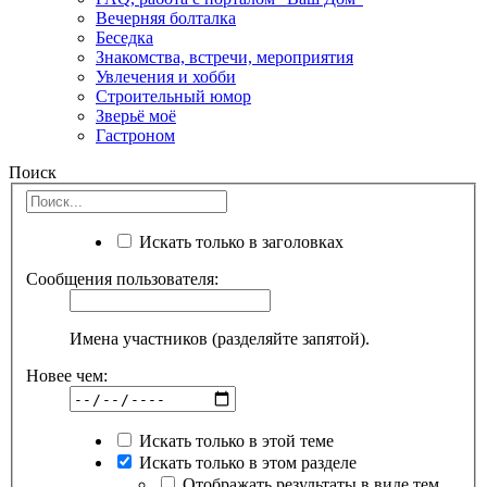
Вечерняя болталка
Беседка
Знакомства, встречи, мероприятия
Увлечения и хобби
Строительный юмор
Зверьё моё
Гастроном
Поиск
Искать только в заголовках
Сообщения пользователя:
Имена участников (разделяйте запятой).
Новее чем:
Искать только в этой теме
Искать только в этом разделе
Отображать результаты в виде тем