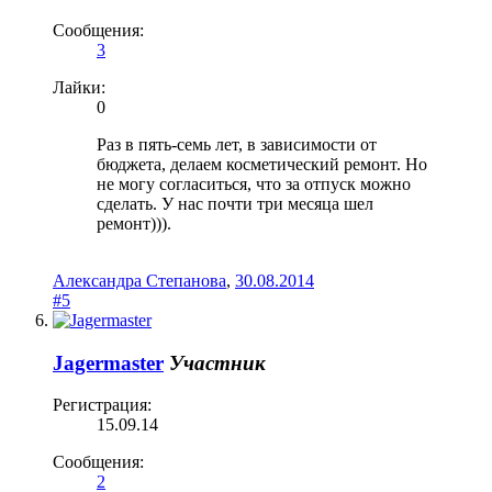
Сообщения:
3
Лайки:
0
Раз в пять-семь лет, в зависимости от
бюджета, делаем косметический ремонт. Но
не могу согласиться, что за отпуск можно
сделать. У нас почти три месяца шел
ремонт))).
Александра Степанова
,
30.08.2014
#5
Jagermaster
Участник
Регистрация:
15.09.14
Сообщения:
2