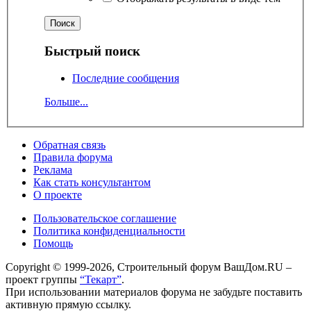
Быстрый поиск
Последние сообщения
Больше...
Обратная связь
Правила форума
Реклама
Как стать консультантом
О проекте
Пользовательское соглашение
Политика конфиденциальности
Помощь
Copyright © 1999-2026, Строительный форум ВашДом.RU –
проект группы
“Текарт”
.
При использовании материалов форума не забудьте поставить
активную прямую ссылку.