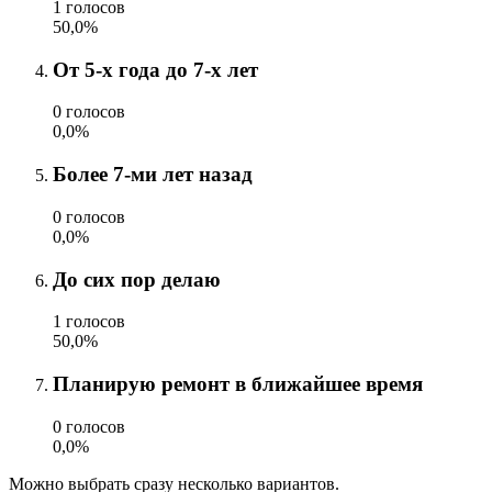
1 голосов
50,0%
От 5-х года до 7-х лет
0 голосов
0,0%
Более 7-ми лет назад
0 голосов
0,0%
До сих пор делаю
1 голосов
50,0%
Планирую ремонт в ближайшее время
0 голосов
0,0%
Можно выбрать сразу несколько вариантов.