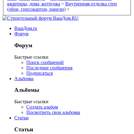
квартиры, дома, коттеджа
>
Внутренняя отделка стен
(обои, гипсокартон, панели)
>
ВашДом.ru
Форум
Форум
Быстрые ссылки
Поиск сообщений
Последние сообщения
Подписаться
Альбомы
Альбомы
Быстрые ссылки
Создать альбом
Посмотреть свои альбомы
Статьи
Статьи