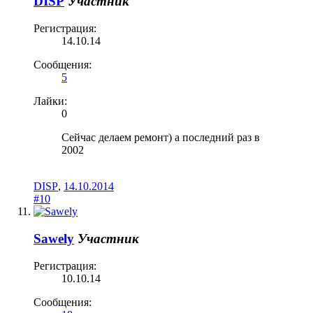
DISP
Участник
Регистрация:
14.10.14
Сообщения:
5
Лайки:
0
Сейчас делаем ремонт) а последний раз в
2002
DISP
,
14.10.2014
#10
Sawely
Участник
Регистрация:
10.10.14
Сообщения: