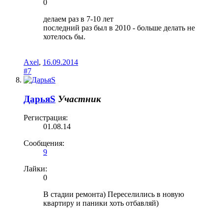
0
делаем раз в 7-10 лет
последний раз был в 2010 - больше делать не
хотелось бы.
Axel
,
16.09.2014
#7
ДарьяS
Участник
Регистрация:
01.08.14
Сообщения:
9
Лайки:
0
В стадии ремонта) Переселились в новую
квартиру и паники хоть отбавляй)