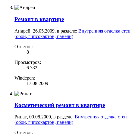
Ремонт в квартире
Андрей
,
26.05.2009
, в разделе:
Внутренняя отделка стен
(обои, гипсокартон, панели)
Ответов:
8
Просмотров:
6 332
Windeperz
17.08.2009
Косметический ремонт в квартире
Ринат
,
09.08.2009
, в разделе:
Внутренняя отделка стен
(обои, гипсокартон, панели)
Ответов: