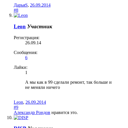
ДарьяS
,
26.09.2014
#8
Leon
Участник
Регистрация:
26.09.14
Сообщения:
6
Лайки:
1
А мы как в 99 сделали ремонт, так больше и
не меняли ничего
Leon
,
26.09.2014
#9
Александр Рондов
нравится это.