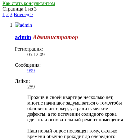
Как стать консультантом
Страница 1 из 3
1
2
3
Вперёд >
admin
Администратор
Регистрация:
05.12.09
Сообщения:
999
Лайки:
259
Прожив в своей квартире несколько лет,
многие начинают задумываться о том,чтобы
обновить интерьер, устранить мелкие
дефекты, а по истечении солидного срока
сделать и основательный ремонт помещения.
Наш новый опрос посвящен тому, сколько
времени обычно проходит до очередного