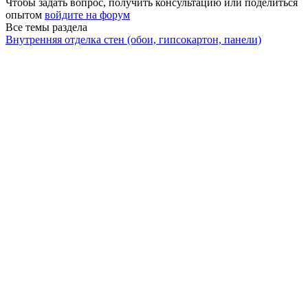
Чтобы задать вопрос, получить консультацию или поделиться
опытом
войдите на форум
Все темы раздела
Внутренняя отделка стен (обои, гипсокартон, панели)