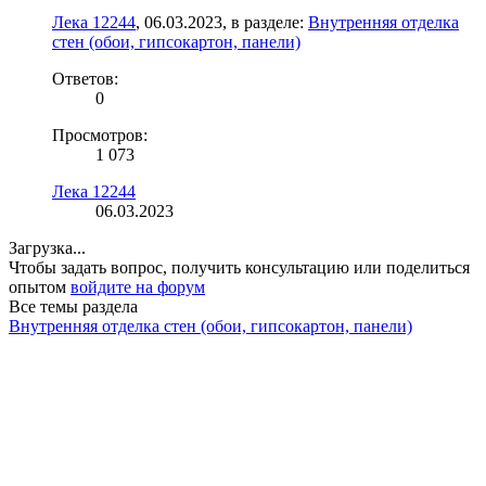
Лека 12244
,
06.03.2023
, в разделе:
Внутренняя отделка
стен (обои, гипсокартон, панели)
Ответов:
0
Просмотров:
1 073
Лека 12244
06.03.2023
Загрузка...
Чтобы задать вопрос, получить консультацию или поделиться
опытом
войдите на форум
Все темы раздела
Внутренняя отделка стен (обои, гипсокартон, панели)