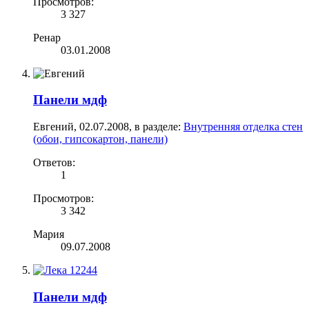
Просмотров:
3 327
Ренар
03.01.2008
Панели мдф
Евгений
,
02.07.2008
, в разделе:
Внутренняя отделка стен
(обои, гипсокартон, панели)
Ответов:
1
Просмотров:
3 342
Мария
09.07.2008
Панели мдф