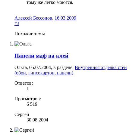
тому же легко моются.
Алексей Бессонов
,
16.03.2009
#3
Похожие темы
Панели мдф на клей
Ольга
,
05.07.2004
, в разделе:
Внутренняя отделка стен
(обои, гипсокартон, панели)
Ответов:
1
Просмотров:
6 519
Сергей
30.08.2004