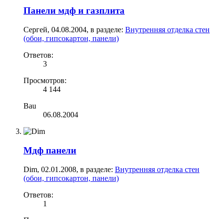
Панели мдф и газплита
Сергей
,
04.08.2004
, в разделе:
Внутренняя отделка стен
(обои, гипсокартон, панели)
Ответов:
3
Просмотров:
4 144
Bau
06.08.2004
Мдф панели
Dim
,
02.01.2008
, в разделе:
Внутренняя отделка стен
(обои, гипсокартон, панели)
Ответов:
1