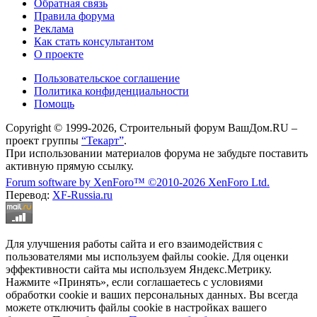
Обратная связь
Правила форума
Реклама
Как стать консультантом
О проекте
Пользовательское соглашение
Политика конфиденциальности
Помощь
Copyright © 1999-2026, Строительный форум ВашДом.RU –
проект группы
“Текарт”
.
При использовании материалов форума не забудьте поставить
активную прямую ссылку.
Forum software by XenForo™
©2010-2026 XenForo Ltd.
Перевод:
XF-Russia.ru
Для улучшения работы сайта и его взаимодействия с
пользователями мы используем файлы cookie. Для оценки
эффективности сайта мы используем Яндекс.Метрику.
Нажмите «Принять», если соглашаетесь с условиями
обработки cookie и ваших персональных данных. Вы всегда
можете отключить файлы cookie в настройках вашего