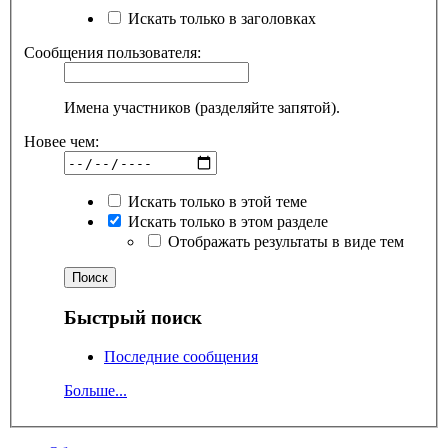
Искать только в заголовках
Сообщения пользователя:
Имена участников (разделяйте запятой).
Новее чем:
Искать только в этой теме
Искать только в этом разделе
Отображать результаты в виде тем
Быстрый поиск
Последние сообщения
Больше...