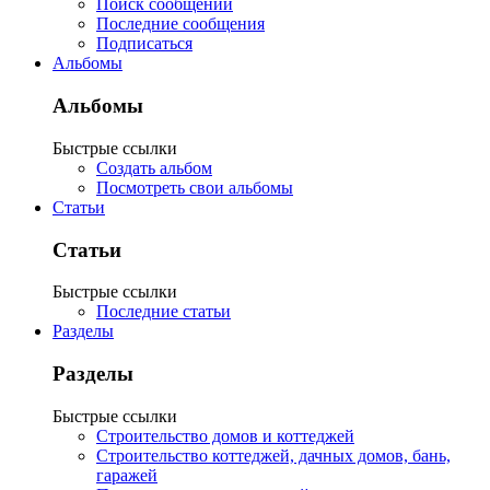
Поиск сообщений
Последние сообщения
Подписаться
Альбомы
Альбомы
Быстрые ссылки
Создать альбом
Посмотреть свои альбомы
Статьи
Статьи
Быстрые ссылки
Последние статьи
Разделы
Разделы
Быстрые ссылки
Строительство домов и коттеджей
Строительство коттеджей, дачных домов, бань,
гаражей