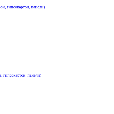
бои, гипсокартон, панели)
и, гипсокартон, панели)