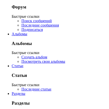
Форум
Быстрые ссылки
Поиск сообщений
Последние сообщения
Подписаться
Альбомы
Альбомы
Быстрые ссылки
Создать альбом
Посмотреть свои альбомы
Статьи
Статьи
Быстрые ссылки
Последние статьи
Разделы
Разделы