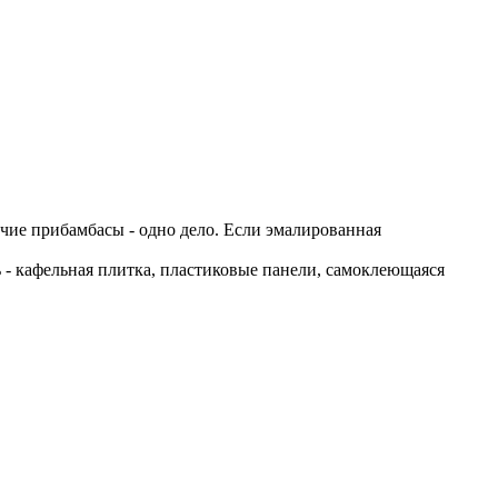
рочие прибамбасы - одно дело. Если эмалированная
 - кафельная плитка, пластиковые панели, самоклеющаяся