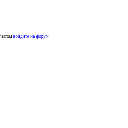
 опытом
войдите на форум