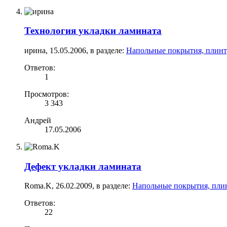
Технология укладки ламината
ирина
,
15.05.2006
, в разделе:
Напольные покрытия, плинт
Ответов:
1
Просмотров:
3 343
Андрей
17.05.2006
Дефект укладки ламината
Roma.K
,
26.02.2009
, в разделе:
Напольные покрытия, пли
Ответов:
22