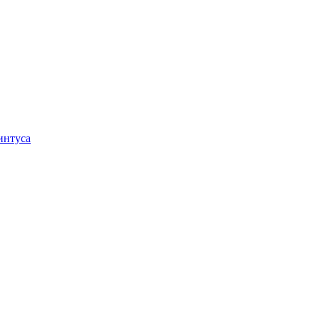
интуса