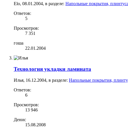
Elo
,
08.01.2004
, в разделе:
Напольные покрытия, плинтус
Ответов:
5
Просмотров:
7 351
гоша
22.01.2004
Технология укладки ламината
Илья
,
16.12.2004
, в разделе:
Напольные покрытия, плинту
Ответов:
6
Просмотров:
13 946
Денис
15.08.2008