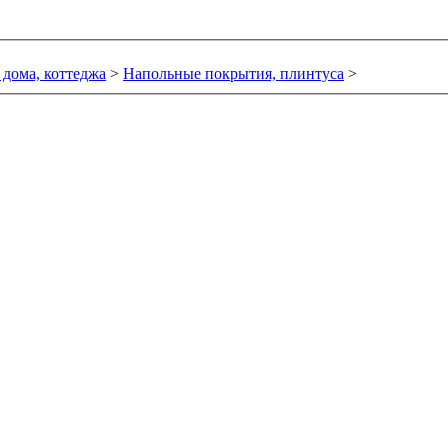
 дома, коттеджа
>
Напольные покрытия, плинтуса
>