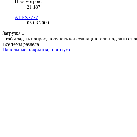
Просмотров:
21 187
ALEX7777
05.03.2009
Загрузка...
Чтобы задать вопрос, получить консультацию или поделиться
Все темы раздела
Напольные покрытия, плинтуса