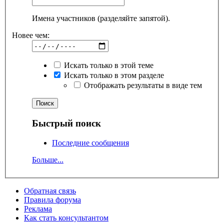
Имена участников (разделяйте запятой).
Новее чем:
Искать только в этой теме
Искать только в этом разделе
Отображать результаты в виде тем
Быстрый поиск
Последние сообщения
Больше...
Обратная связь
Правила форума
Реклама
Как стать консультантом