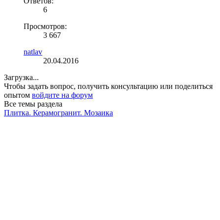
Ответов:
6
Просмотров:
3 667
natlav
20.04.2016
Загрузка...
Чтобы задать вопрос, получить консультацию или поделиться
опытом
войдите на форум
Все темы раздела
Плитка. Керамогранит. Мозаика