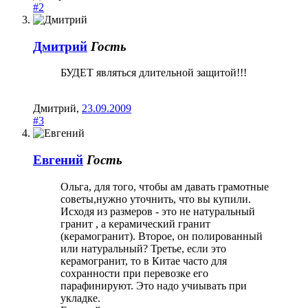
#2
Дмитрий
Гость
БУДЕТ являться длительной защитой!!!
Дмитрий
,
23.09.2009
#3
Евгений
Гость
Ольга, для того, чтобы ам давать грамотные
советы,нужно уточнить, что вы купили.
Исходя из размеров - это не натуральный
гранит , а керамический гранит
(керамогранит). Второе, он полированный
или натуральный? Третье, если это
керамогранит, то в Китае часто для
сохранности при перевозке его
парафинируют. Это надо учиывать при
укладке.