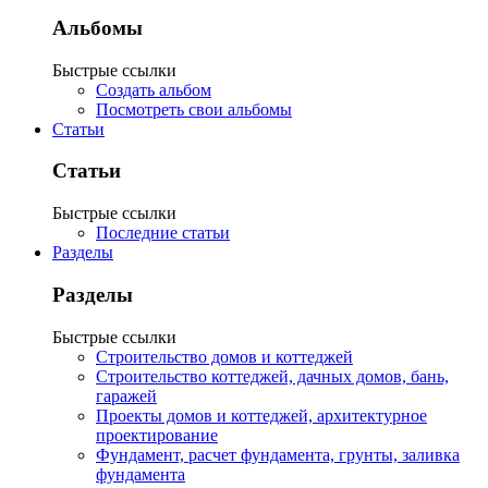
Альбомы
Быстрые ссылки
Создать альбом
Посмотреть свои альбомы
Статьи
Статьи
Быстрые ссылки
Последние статьи
Разделы
Разделы
Быстрые ссылки
Строительство домов и коттеджей
Строительство коттеджей, дачных домов, бань,
гаражей
Проекты домов и коттеджей, архитектурное
проектирование
Фундамент, расчет фундамента, грунты, заливка
фундамента