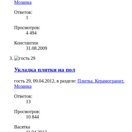
Мозаика
Ответов:
1
Просмотров:
4 494
Константин
31.08.2009
Укладка плитки на пол
гость 29
,
09.04.2012
, в разделе:
Плитка. Керамогранит.
Мозаика
Ответов:
13
Просмотров:
10 844
Васятка