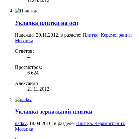
11.04.2012
Укладка плитки на осп
Надежда
,
20.11.2012
, в разделе:
Плитка. Керамогранит.
Мозаика
Ответов:
4
Просмотров:
6 624
Александр
21.11.2012
Укладка зеркальной плитки
natlav
,
18.04.2016
, в разделе:
Плитка. Керамогранит.
Мозаика