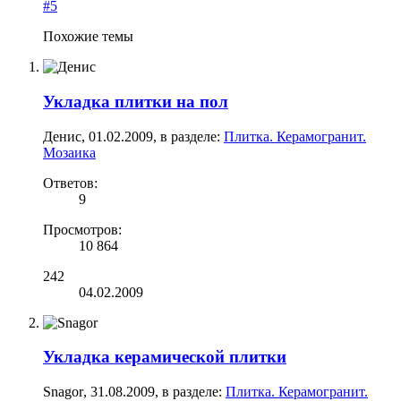
#5
Похожие темы
Укладка плитки на пол
Денис
,
01.02.2009
, в разделе:
Плитка. Керамогранит.
Мозаика
Ответов:
9
Просмотров:
10 864
242
04.02.2009
Укладка керамической плитки
Snagor
,
31.08.2009
, в разделе:
Плитка. Керамогранит.