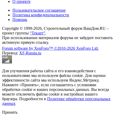
О проекте
Пользовательское соглашение
Политика конфиденциальности
Помощь
Copyright © 1999-2026, Строительный форум ВашДом.RU –
проект группы
“Текарт”
.
При использовании материалов форума не забудьте поставить
активную прямую ссылку.
Forum software by XenForo™
©2010-2026 XenForo Ltd.
Перевод:
XF-Russia.ru
Для улучшения работы сайта и его взаимодействия с
пользователями мы используем файлы cookie. Для оценки
эффективности сайта мы используем Яндекс.Метрику.
Нажмите «Принять», если соглашаетесь с условиями
обработки cookie и ваших персональных данных. Вы всегда
можете отключить файлы cookie в настройках вашего
браузера. Подробности в
Политике обработки персональных
данных
Принять