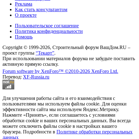
Реклама
Как стать консультантом
О проекте
Пользовательское соглашение
Политика конфиденциальности
Помощь
Copyright © 1999-2026, Строительный форум ВашДом.RU –
проект группы
“Текарт”
.
При использовании материалов форума не забудьте поставить
активную прямую ссылку.
Forum software by XenForo™
©2010-2026 XenForo Ltd.
Перевод:
XF-Russia.ru
Для улучшения работы сайта и его взаимодействия с
пользователями мы используем файлы cookie. Для оценки
эффективности сайта мы используем Яндекс.Метрику.
Нажмите «Принять», если соглашаетесь с условиями
обработки cookie и ваших персональных данных. Вы всегда
можете отключить файлы cookie в настройках вашего
браузера. Подробности в
Политике обработки персональных
данных