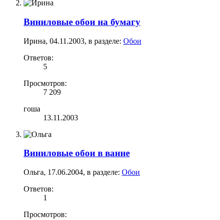
Виниловые обои на бумагу
Ирина
,
04.11.2003
, в разделе:
Обои
Ответов:
5
Просмотров:
7 209
гоша
13.11.2003
Виниловые обои в ванне
Ольга
,
17.06.2004
, в разделе:
Обои
Ответов:
1
Просмотров: