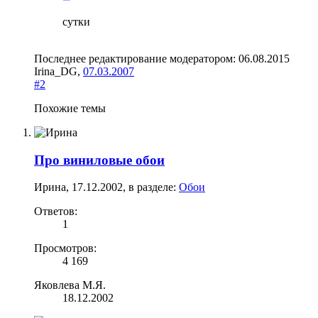
сутки
Последнее редактирование модератором:
06.08.2015
Irina_DG
,
07.03.2007
#2
Похожие темы
Про виниловые обои
Ирина
,
17.12.2002
, в разделе:
Обои
Ответов:
1
Просмотров:
4 169
Яковлева М.Я.
18.12.2002