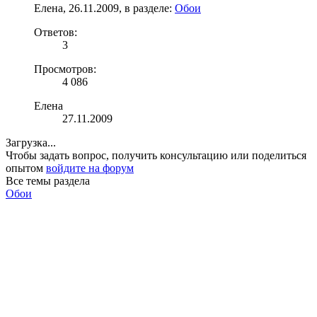
Елена
,
26.11.2009
, в разделе:
Обои
Ответов:
3
Просмотров:
4 086
Елена
27.11.2009
Загрузка...
Чтобы задать вопрос, получить консультацию или поделиться
опытом
войдите на форум
Все темы раздела
Обои