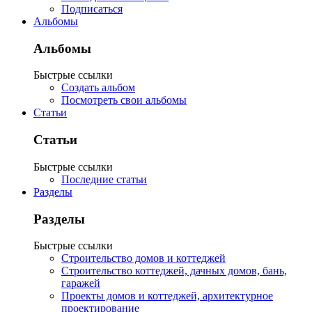
Подписаться
Альбомы
Альбомы
Быстрые ссылки
Создать альбом
Посмотреть свои альбомы
Статьи
Статьи
Быстрые ссылки
Последние статьи
Разделы
Разделы
Быстрые ссылки
Строительство домов и коттеджей
Строительство коттеджей, дачных домов, бань,
гаражей
Проекты домов и коттеджей, архитектурное
проектирование