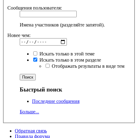
Сообщения пользователя:
Имена участников (разделяйте запятой).
Новее чем:
Искать только в этой теме
Искать только в этом разделе
Отображать результаты в виде тем
Быстрый поиск
Последние сообщения
Больше...
Обратная связь
Правила форума