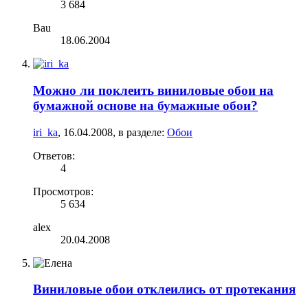
3 684
Bau
18.06.2004
Можно ли поклеить виниловые обои на
бумажной основе на бумажные обои?
iri_ka
,
16.04.2008
, в разделе:
Обои
Ответов:
4
Просмотров:
5 634
alex
20.04.2008
Виниловые обои отклеились от протекания