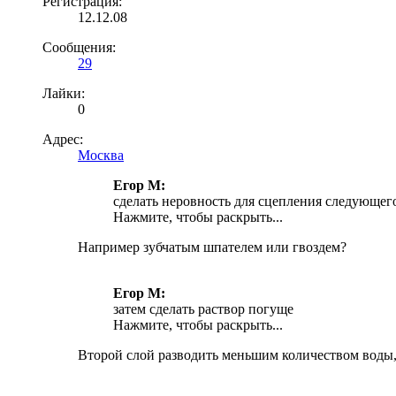
Регистрация:
12.12.08
Сообщения:
29
Лайки:
0
Адрес:
Москва
Егор М:
сделать неровность для сцепления следующег
Нажмите, чтобы раскрыть...
Например зубчатым шпателем или гвоздем?
Егор М:
затем сделать раствор погуще
Нажмите, чтобы раскрыть...
Второй слой разводить меньшим количеством воды, 