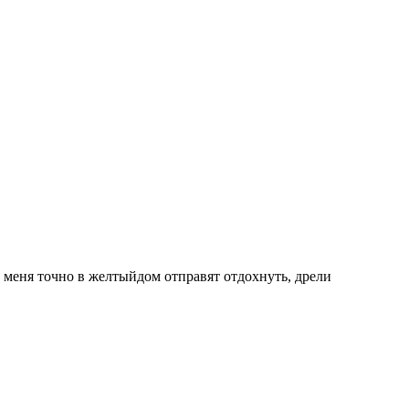
- меня точно в желтыйдом отправят отдохнуть, дрели