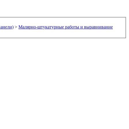
панели)
>
Малярно-штукатурные работы и выравнивание