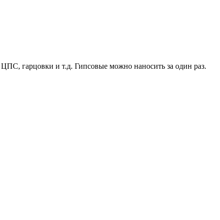
 ЦПС, гарцовки и т.д. Гипсовые можно наносить за один раз.