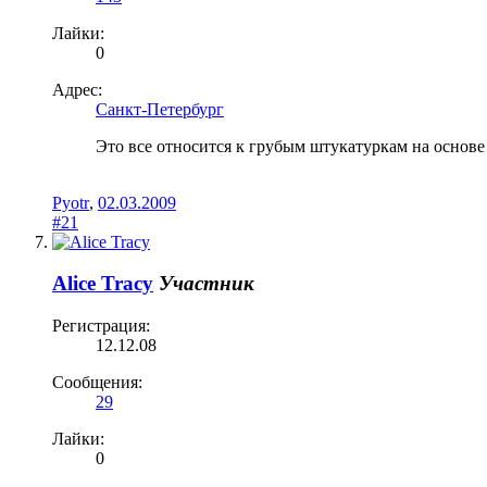
Лайки:
0
Адрес:
Санкт-Петербург
Это все относится к грубым штукатуркам на основе
Pyotr
,
02.03.2009
#21
Alice Tracy
Участник
Регистрация:
12.12.08
Сообщения:
29
Лайки:
0