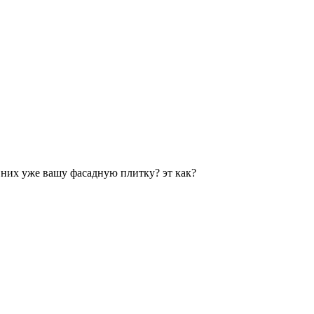
них уже вашу фасадную плитку? эт как?