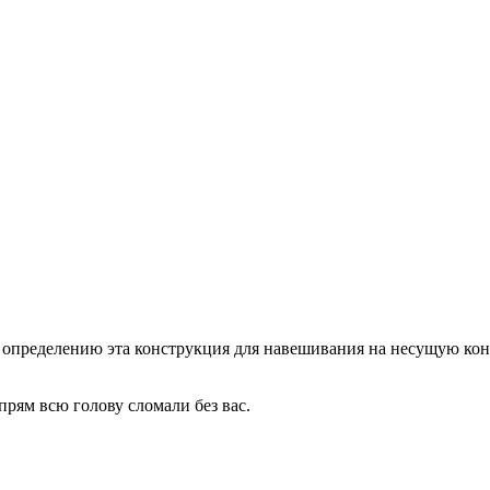
о определению эта конструкция для навешивания на несущую ко
прям всю голову сломали без вас.