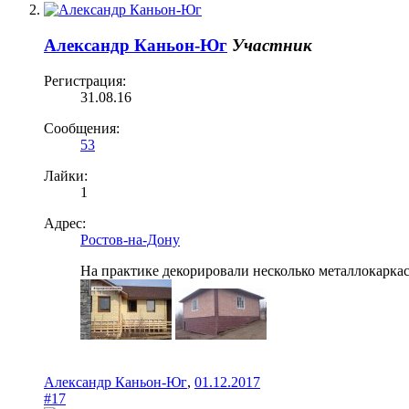
Александр Каньон-Юг
Участник
Регистрация:
31.08.16
Сообщения:
53
Лайки:
1
Адрес:
Ростов-на-Дону
На практике декорировали несколько металлокарка
Александр Каньон-Юг
,
01.12.2017
#17