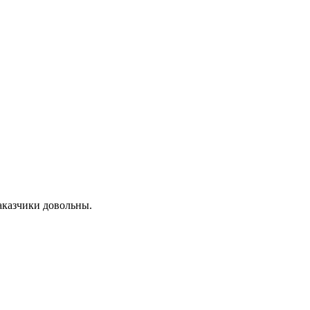
аказчики довольны.