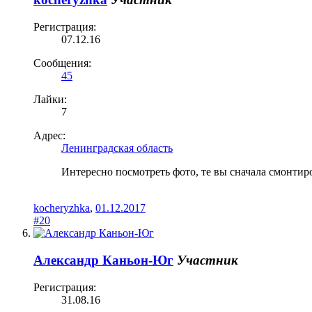
Регистрация:
07.12.16
Сообщения:
45
Лайки:
7
Адрес:
Ленинградская область
Интересно посмотреть фото, те вы сначала смонти
kocheryzhka
,
01.12.2017
#20
Александр Каньон-Юг
Участник
Регистрация:
31.08.16