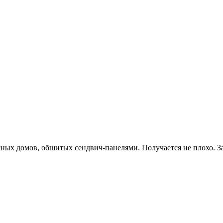
сных домов, обшитых сендвич-панелями. Получается не плохо. З