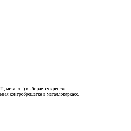
, металл...) выбирается крепеж.
ьная контробрешетка в металлокаркасс.